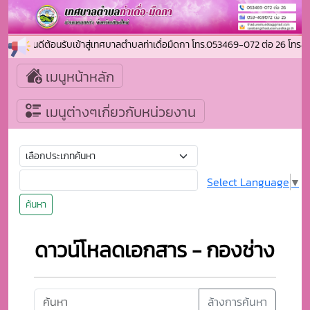
ยินดีต้อนรับเข้าสู่เทศบาลตำบลท่าเดื่อมืดกา โทร.053469-072 ต่อ 26 
เมนูหน้าหลัก
เมนูต่างๆเกี่ยวกับหน่วยงาน
Select Language
▼
ค้นหา
ดาวน์โหลดเอกสาร - กองช่าง
ล้างการค้นหา