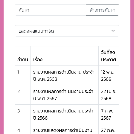
ล้างการค้นหา
วันที่ลง
ลำดับ
เรื่อง
ประกาศ
1
รายงานผลการดำเนินงาน ประจำ
12 พ.ย.
ปี พ.ศ. 2568
2568
2
รายงานผลการดำเนินงานประจำ
22 เม.ย.
ปี พ.ศ. 2567
2568
3
รายงานผลการดำเนินงานประจำ
7 ก.พ.
ปี 2566
2567
4
รายงานแสดงผลการดำเนินงาน
27 ก.ค.