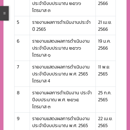
ประจำปีงบประมาณ ๒๕๖๖
2566
ไตรมาส ๓
5
รายงานผลการดำเนินงานประจำ
21 เม.ย.
ปี 2565
2566
6
รายงานแสดงผลการดำเนินงาน
19 ม.ค.
ประจำปีงบประมาณ ๒๕๖๖
2566
ไตรมาส ๑
7
รายงานแสดงผลการดำเนินงาน
11 พ.ย.
ประจำปีงบประมาณ พ.ศ. 2565
2565
ไตรมาส 4
8
รายงานผลการดำเนินงาน ประจำ
25 ก.ค.
ปีงบประมาณ พ.ศ. ๒๕๖๕
2565
ไตรมาส ๓
9
รายงานแสดงผลการดำเนินงาน
22 เม.ย.
ประจำปีงบประมาณ พ.ศ. 2565
2565