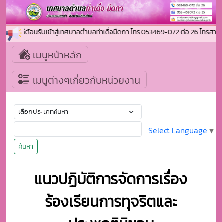
ยินดีต้อนรับเข้าสู่เทศบาลตำบลท่าเดื่อมืดกา โทร.053469-072 ต่อ 26 โทร
เมนูหน้าหลัก
เมนูต่างๆเกี่ยวกับหน่วยงาน
Select Language
▼
ค้นหา
แนวปฏิบัติการจัดการเรื่อง
ร้องเรียนการทุจริตและ