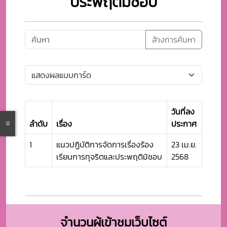
ประพฤติมิชอบ
ล้างการค้นหา
วันที่ลง
ลำดับ
เรื่อง
ประกาศ
1
แนวปฏิบัติการจัดการเรื่องร้อง
23 เม.ย.
เรียนการทุจริตและประพฤติมิชอบ
2568
จำนวนผู้เข้าชมเว็บไซต์