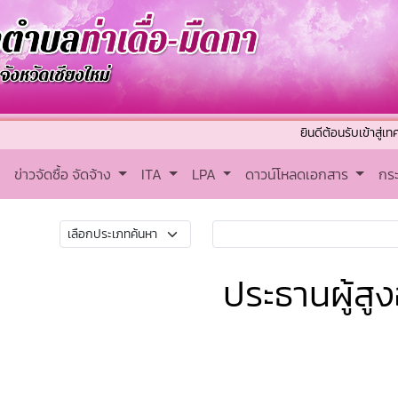
ยินดีต้อนรับเข้าสู่เทศบาลตำ
ข่าวจัดซื้อ จัดจ้าง
ITA
LPA
ดาวน์โหลดเอกสาร
กร
ประธานผู้สูง