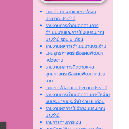
แผนดำเนินงานและการใช้งบ
ประมาณประจำปี
รายงานการกำกับติดตามการ
ดำเนินงานและการใช้งบประมาณ
ประจำปี รอบ 6 เดือน
รายงานผลการดำเนินงานประจำปี
แผนยุทธศาสตร์หรือแผนพัฒนา
หน่วยงาน
รายงานผลการติดตามแผน
ยุทธศาสตร์หรือแผนพัฒนาหน่วย
งาน
แผนการใช้จ่ายงบประมาณประจำปี
รายงานการกำกับติดตามการใช้จ่าย
งบประมาณประจำปี รอบ 6 เดือน
รายงานผลการใช้จ่ายงบประมาณ
ประจำปี
รายการทางการเงิน
เทศบัญญัติงบประมาณรายจ่าย