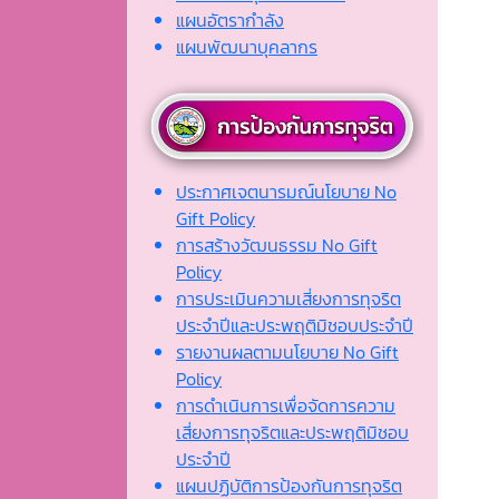
แผนอัตรากำลัง
แผนพัฒนาบุคลากร
ประกาศเจตนารมณ์นโยบาย No
Gift Policy
การสร้างวัฒนธรรม No Gift
Policy
การประเมินความเสี่ยงการทุจริต
ประจำปีและประพฤติมิชอบประจำปี
รายงานผลตามนโยบาย No Gift
Policy
การดำเนินการเพื่อจัดการความ
เสี่ยงการทุจริตและประพฤติมิชอบ
ประจำปี
แผนปฏิบัติการป้องกันการทุจริต