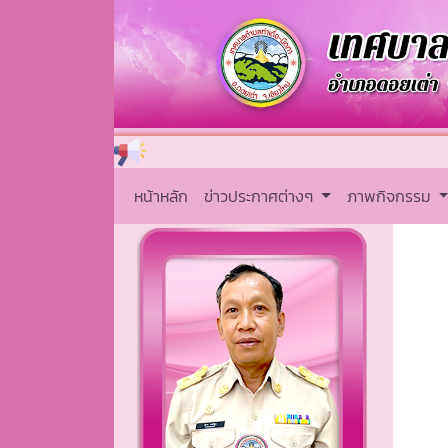
หน้าหลัก
ข่าวประกาศต่างๆ
ภาพกิจกรรม