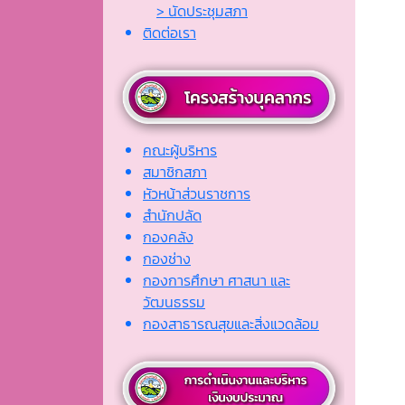
> นัดประชุมสภา
ติดต่อเรา
คณะผู้บริหาร
สมาชิกสภา
หัวหน้าส่วนราชการ
สำนักปลัด
กองคลัง
กองช่าง
กองการศึกษา ศาสนา และ
วัฒนธรรม
กองสาธารณสุขและสิ่งแวดล้อม