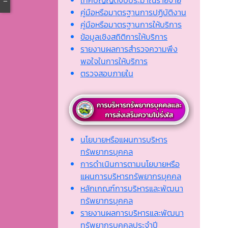
คู่มือหรือมาตรฐานการปฏิบัติงาน
คู่มือหรือมาตรฐานการให้บริการ
ข้อมูลเชิงสถิติการให้บริการ
รายงานผลการสำรวจความพึง
พอใจในการให้บริการ
ตรวจสอบภายใน
นโยบายหรือแผนการบริหาร
ทรัพยากรบุคคล
การดำเนินการตามนโยบายหรือ
แผนการบริหารทรัพยากรบุคคล
หลักเกณฑ์การบริหารและพัฒนา
ทรัพยากรบุคคล
รายงานผลการบริหารและพัฒนา
ทรัพยากรบุคคลประจำปี