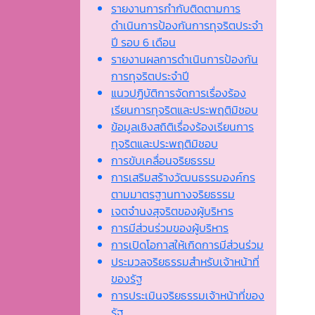
รายงานการกำกับติดตามการ
ดำเนินการป้องกันการทุจริตประจำ
ปี รอบ 6 เดือน
รายงานผลการดำเนินการป้องกัน
การทุจริตประจำปี
แนวปฏิบัติการจัดการเรื่องร้อง
เรียนการทุจริตและประพฤติมิชอบ
ข้อมูลเชิงสถิติเรื่องร้องเรียนการ
ทุจริตและประพฤติมิชอบ
การขับเคลื่อนจริยธรรม
การเสริมสร้างวัฒนธรรมองค์กร
ตามมาตรฐานทางจริยธรรม
เจตจํานงสุจริตของผู้บริหาร
การมีส่วนร่วมของผู้บริหาร
การเปิดโอกาสให้เกิดการมีส่วนร่วม
ประมวลจริยธรรมสำหรับเจ้าหน้าที่
ของรัฐ
การประเมินจริยธรรมเจ้าหน้าที่ของ
รัฐ