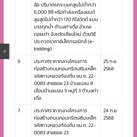
ล้อ ปริมาตรกระบอกสูบไม่ต่ำกว่า
6,000 ซีซี หรือกำลังเครื่องยนต์
สูงสุดไม่ต่ำกว่า 170 กิโลวัตต์ แบบ
บรรทุกน้ำ ตำบลท่าเดื่อ อำเภอ
ดอยเต่า จังหวัดเชียงใหม่ ด้วยวิธี
ประกวดราคาอิเล็กทรอนิกส์ (e-
bidding)
6
ประกาศราคากลางโครงการ
25 ก.ย.
ก่อสร้างถนนคอนกรีตเสริมเหล็ก
2568
รหัสทางหลวงท้องถิ่น ชม.ถ. 22-
0083 สายซอย 23 บ้านแปลง 8
เชื่อมบ้านแปลง 5 หมู่ที่ 3 ตำบลท่า
เดื่อ
7
ประกาศราคากลางโครงการ
24 ก.ย.
ก่อสร้างถนนคอนกรีตเสริมเหล็ก
2568
รหัสทางหลวงท้องถิ่น ชม.ถ. 22-
0083 สายซอย 23