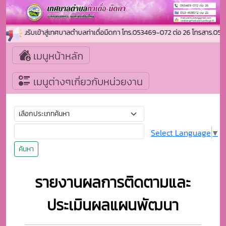
ยินดีต้อนรับเข้าสู่เทศบาลตำบลท่าเดื่อมืดกา โทร.053469-072 ต่อ 26 โทรสาร
เมนูหน้าหลัก
เมนูต่างๆเกี่ยวกับหน่วยงาน
Select Language
▼
ค้นหา
รายงานผลการติดตามและ
ประเมินผลแผนพัฒนา