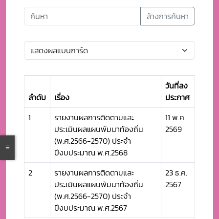
ล้างการค้นหา
วันที่ลง
ลำดับ
เรื่อง
ประกาศ
1
รายงานผลการติดตามและ
11 พ.ค.
ประเมินผลแผนพัมนาท้องถิ่น
2569
(พ.ศ.2566-2570) ประจำ
ปีงบประมาณ พ.ศ.2568
2
รายงานผลการติดตามและ
23 ธ.ค.
ประเมินผลแผนพัมนาท้องถิ่น
2567
(พ.ศ.2566-2570) ประจำ
ปีงบประมาณ พ.ศ.2567