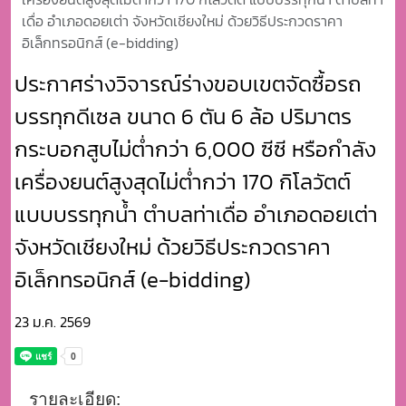
เดื่อ อำเภอดอยเต่า จังหวัดเชียงใหม่ ด้วยวิธีประกวดราคา
อิเล็กทรอนิกส์ (e-bidding)
ประกาศร่างวิจารณ์ร่างขอบเขตจัดซื้อรถ
บรรทุกดีเซล ขนาด 6 ตัน 6 ล้อ ปริมาตร
กระบอกสูบไม่ต่ำกว่า 6,000 ซีซี หรือกำลัง
เครื่องยนต์สูงสุดไม่ต่ำกว่า 170 กิโลวัตต์
แบบบรรทุกน้ำ ตำบลท่าเดื่อ อำเภอดอยเต่า
จังหวัดเชียงใหม่ ด้วยวิธีประกวดราคา
อิเล็กทรอนิกส์ (e-bidding)
23 ม.ค. 2569
รายละเอียด: