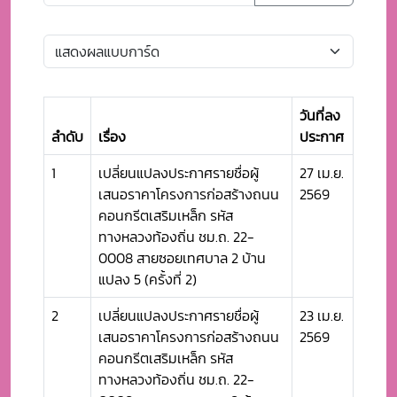
วันที่ลง
ลำดับ
เรื่อง
ประกาศ
1
เปลี่ยนแปลงประกาศรายชื่อผู้
27 เม.ย.
เสนอราคาโครงการก่อสร้างถนน
2569
คอนกรีตเสริมเหล็ก รหัส
ทางหลวงท้องถิ่น ชม.ถ. 22-
0008 สายซอยเทศบาล 2 บ้าน
แปลง 5 (ครั้งที่ 2)
2
เปลี่ยนแปลงประกาศรายชื่อผู้
23 เม.ย.
เสนอราคาโครงการก่อสร้างถนน
2569
คอนกรีตเสริมเหล็ก รหัส
ทางหลวงท้องถิ่น ชม.ถ. 22-