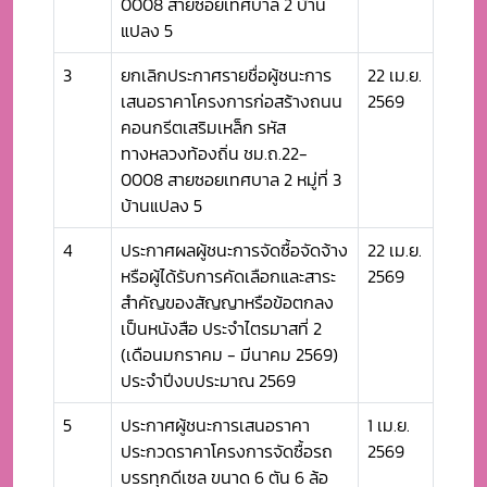
0008 สายซอยเทศบาล 2 บ้าน
แปลง 5
3
ยกเลิกประกาศรายชื่อผู้ชนะการ
22 เม.ย.
เสนอราคาโครงการก่อสร้างถนน
2569
คอนกรีตเสริมเหล็ก รหัส
ทางหลวงท้องถิ่น ชม.ถ.22-
0008 สายซอยเทศบาล 2 หมู่ที่ 3
บ้านแปลง 5
4
ประกาศผลผู้ชนะการจัดซื้อจัดจ้าง
22 เม.ย.
หรือผู้ได้รับการคัดเลือกและสาระ
2569
สำคัญของสัญญาหรือข้อตกลง
เป็นหนังสือ ประจำไตรมาสที่ 2
(เดือนมกราคม - มีนาคม 2569)
ประจำปีงบประมาณ 2569
5
ประกาศผู้ชนะการเสนอราคา
1 เม.ย.
ประกวดราคาโครงการจัดซื้อรถ
2569
บรรทุกดีเซล ขนาด 6 ตัน 6 ล้อ