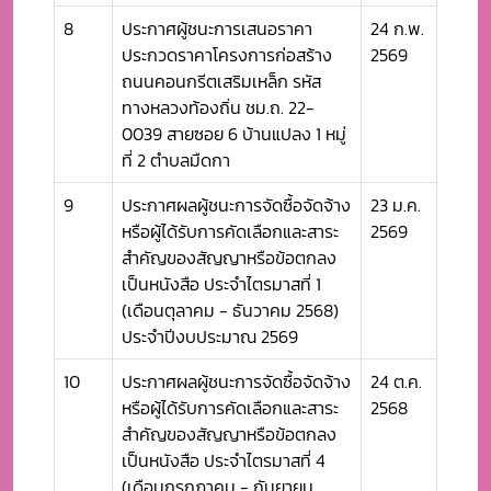
8
ประกาศผู้ชนะการเสนอราคา
24 ก.พ.
ประกวดราคาโครงการก่อสร้าง
2569
ถนนคอนกรีตเสริมเหล็ก รหัส
ทางหลวงท้องถิ่น ชม.ถ. 22-
0039 สายซอย 6 บ้านแปลง 1 หมู่
ที่ 2 ตำบลมืดกา
9
ประกาศผลผู้ชนะการจัดซื้อจัดจ้าง
23 ม.ค.
หรือผู้ได้รับการคัดเลือกและสาระ
2569
สำคัญของสัญญาหรือข้อตกลง
เป็นหนังสือ ประจำไตรมาสที่ 1
(เดือนตุลาคม - ธันวาคม 2568)
ประจำปีงบประมาณ 2569
10
ประกาศผลผู้ชนะการจัดซื้อจัดจ้าง
24 ต.ค.
หรือผู้ได้รับการคัดเลือกและสาระ
2568
สำคัญของสัญญาหรือข้อตกลง
เป็นหนังสือ ประจำไตรมาสที่ 4
(เดือนกรกฎาคม - กันยายน