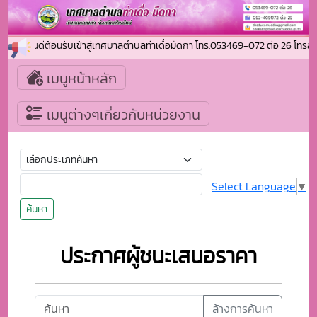
ยินดีต้อนรับเข้าสู่เทศบาลตำบลท่าเดื่อมืดกา โทร.053469-072 ต่อ 26 โท
เมนูหน้าหลัก
เมนูต่างๆเกี่ยวกับหน่วยงาน
Select Language
▼
ค้นหา
ประกาศผู้ชนะเสนอราคา
ล้างการค้นหา